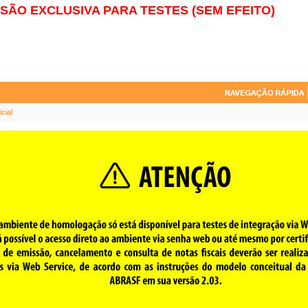
SÃO EXCLUSIVA PARA TESTES (SEM EFEITO)
cial