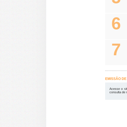
6
7
EMISSÃO DE 
Acesse o si
consulta de 